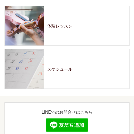
体験レッスン
スケジュール
LINEでの
お問合せはこちら