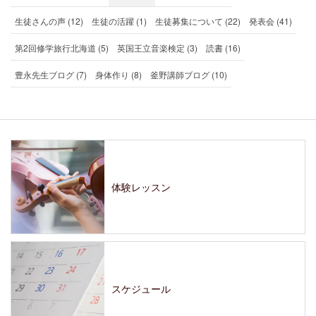
生徒さんの声 (12)
生徒の活躍 (1)
生徒募集について (22)
発表会 (41)
第2回修学旅行北海道 (5)
英国王立音楽検定 (3)
読書 (16)
豊永先生ブログ (7)
身体作り (8)
釜野講師ブログ (10)
体験レッスン
スケジュール