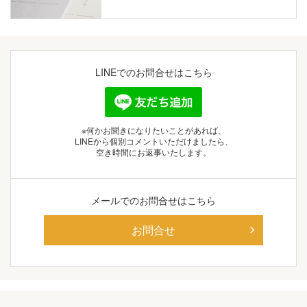
LINEでの
お問合せはこちら
※何かお聞きになりたいことがあれば、
LINEから個別コメントいただけましたら、
空き時間にお返事いたします。
メールでの
お問合せはこちら
お問合せ