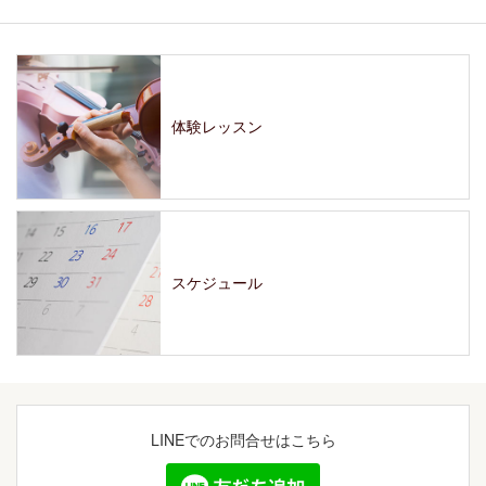
体験レッスン
スケジュール
LINEでの
お問合せはこちら