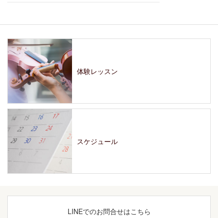
体験レッスン
スケジュール
LINEでの
お問合せはこちら