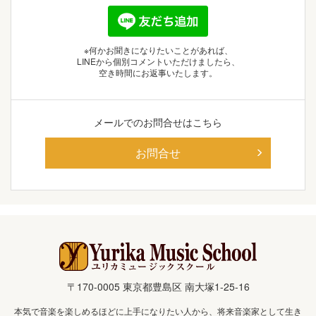
※何かお聞きになりたいことがあれば、
LINEから個別コメントいただけましたら、
空き時間にお返事いたします。
メールでの
お問合せはこちら
お問合せ
〒170-0005 東京都豊島区 南大塚1-25-16
本気で音楽を楽しめるほどに上手になりたい人から、将来音楽家として生き