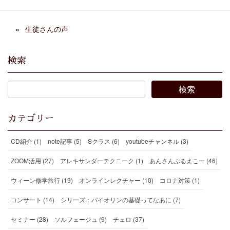
生徒さんの声
検索
カテゴリー
CD紹介 (1)
note記事 (5)
Sクラス (6)
youtubeチャンネル (3)
ZOOM活用 (27)
アレキサンダーテクニーク (1)
あんさんぶるえこー (46)
ウィーン修学旅行 (19)
オンラインレクチャー (10)
コロナ対策 (1)
コンサート (14)
シリーズ：バイオリンの基礎ってなあに (7)
セミナー (28)
ソルフェージュ (9)
チェロ (37)