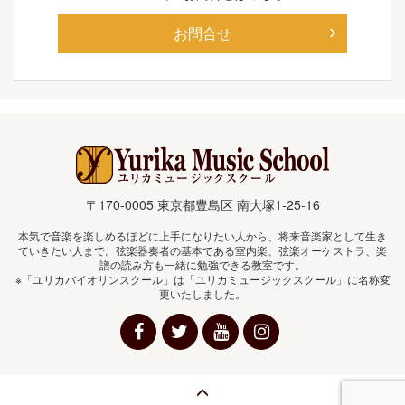
お問合せ
〒170-0005 東京都豊島区 南大塚1-25-16
本気で音楽を楽しめるほどに上手になりたい人から、将来音楽家として生き
ていきたい人まで。弦楽器奏者の基本である室内楽、弦楽オーケストラ、楽
譜の読み方も一緒に勉強できる教室です。
※「ユリカバイオリンスクール」は「ユリカミュージックスクール」に名称変
更いたしました。