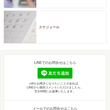
スケジュール
LINEでの
お問合せはこちら
※何かお聞きになりたいことがあれば、
LINEから個別コメントいただけましたら、
空き時間にお返事いたします。
メールでの
お問合せはこちら