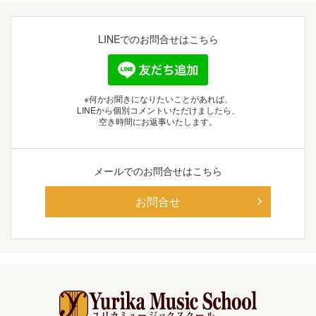
LINEでの
お問合せはこちら
※何かお聞きになりたいことがあれば、
LINEから個別コメントいただけましたら、
空き時間にお返事いたします。
メールでの
お問合せはこちら
お問合せ