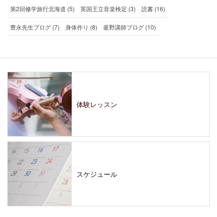
第2回修学旅行北海道 (5)
英国王立音楽検定 (3)
読書 (16)
豊永先生ブログ (7)
身体作り (8)
釜野講師ブログ (10)
体験レッスン
スケジュール