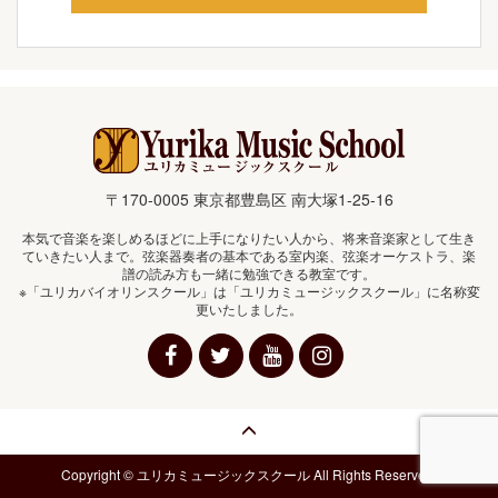
〒170-0005 東京都豊島区 南大塚1-25-16
本気で音楽を楽しめるほどに上手になりたい人から、将来音楽家として生き
ていきたい人まで。弦楽器奏者の基本である室内楽、弦楽オーケストラ、楽
譜の読み方も一緒に勉強できる教室です。
※「ユリカバイオリンスクール」は「ユリカミュージックスクール」に名称変
更いたしました。
Copyright © ユリカミュージックスクール All Rights Reserved.