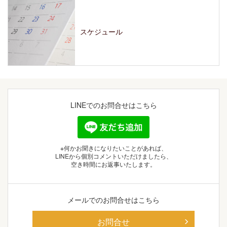
スケジュール
LINEでの
お問合せはこちら
※何かお聞きになりたいことがあれば、
LINEから個別コメントいただけましたら、
空き時間にお返事いたします。
メールでの
お問合せはこちら
お問合せ