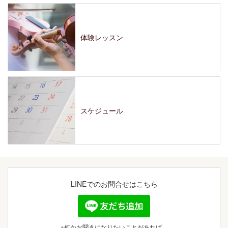
体験レッスン
スケジュール
LINEでの
お問合せはこちら
※何かお聞きになりたいことがあれば、