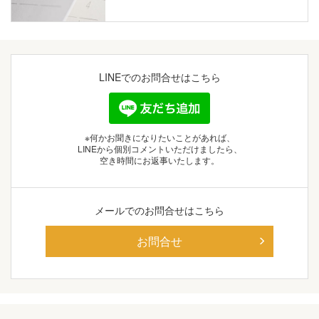
LINEでの
お問合せはこちら
※何かお聞きになりたいことがあれば、
LINEから個別コメントいただけましたら、
空き時間にお返事いたします。
メールでの
お問合せはこちら
お問合せ