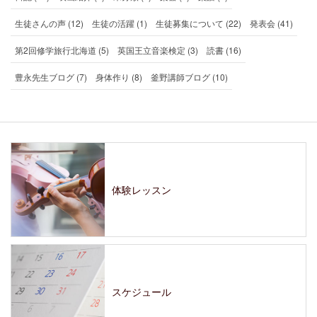
生徒さんの声 (12)
生徒の活躍 (1)
生徒募集について (22)
発表会 (41)
第2回修学旅行北海道 (5)
英国王立音楽検定 (3)
読書 (16)
豊永先生ブログ (7)
身体作り (8)
釜野講師ブログ (10)
体験レッスン
スケジュール