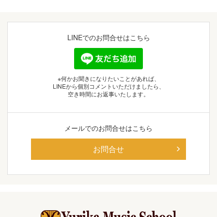
LINEでの
お問合せはこちら
※何かお聞きになりたいことがあれば、
LINEから個別コメントいただけましたら、
空き時間にお返事いたします。
メールでの
お問合せはこちら
お問合せ