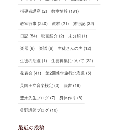
指導者講座 (2)
教室情報 (191)
教室行事 (240)
教材 (21)
旅行記 (32)
日記 (54)
映画紹介 (2)
未分類 (1)
楽器 (6)
楽譜 (6)
生徒さんの声 (12)
生徒の活躍 (1)
生徒募集について (22)
発表会 (41)
第2回修学旅行北海道 (5)
英国王立音楽検定 (3)
読書 (16)
豊永先生ブログ (7)
身体作り (8)
釜野講師ブログ (10)
最近の投稿