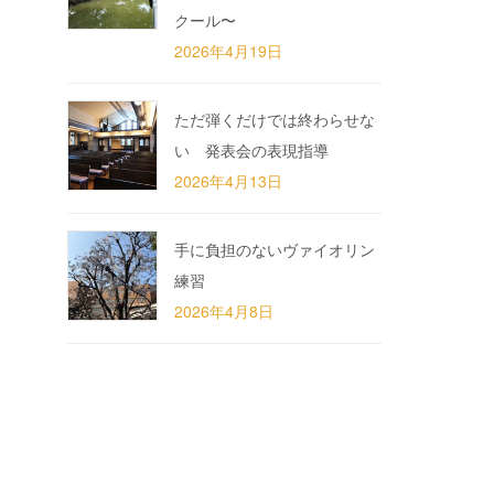
クール〜
2026年4月19日
ただ弾くだけでは終わらせな
い 発表会の表現指導
2026年4月13日
手に負担のないヴァイオリン
練習
2026年4月8日