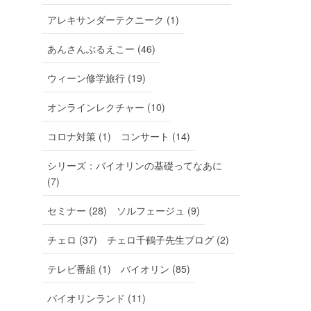
アレキサンダーテクニーク (1)
あんさんぶるえこー (46)
ウィーン修学旅行 (19)
オンラインレクチャー (10)
コロナ対策 (1)
コンサート (14)
シリーズ：バイオリンの基礎ってなあに
(7)
セミナー (28)
ソルフェージュ (9)
チェロ (37)
チェロ千鶴子先生ブログ (2)
テレビ番組 (1)
バイオリン (85)
バイオリンランド (11)