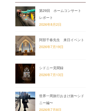
第29回 ホームコンサート
レポート
2026年8月2日
阿部千春先生 来日イベント
2026年7月19日
シドニー見聞録
2026年7月13日
世界一周旅行おまけ旅〜シド
ニー編〜
2026年7月8日