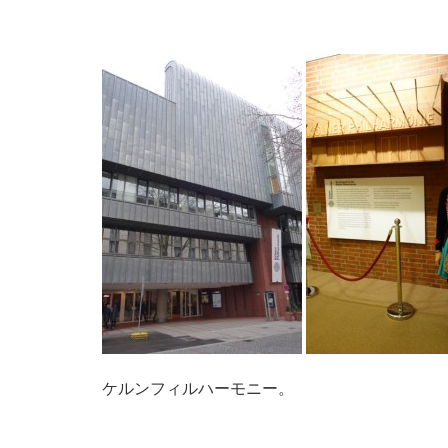
ケルンフィルハーモニー。