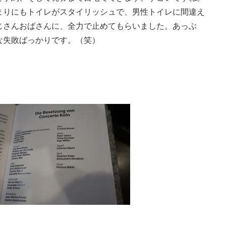
まりにもトイレがスタイリッシュで、男性トイレに間違え
じさんおばさんに、全力で止めてもらいました。あっぶ
な失敗ばっかりです。（笑）