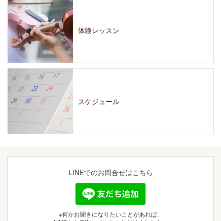
体験レッスン
スケジュール
LINEでの
お問合せはこちら
※何かお聞きになりたいことがあれば、