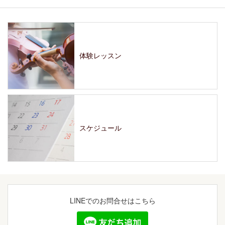
体験レッスン
スケジュール
LINEでの
お問合せはこちら