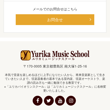
メールでの
お問合せはこちら
お問合せ
〒170-0005 東京都豊島区 南大塚1-25-16
本気で音楽を楽しめるほどに上手になりたい人から、将来音楽家として生き
ていきたい人まで。弦楽器奏者の基本である室内楽、弦楽オーケストラ、楽
譜の読み方も一緒に勉強できる教室です。
※「ユリカバイオリンスクール」は「ユリカミュージックスクール」に名称変
更いたしました。