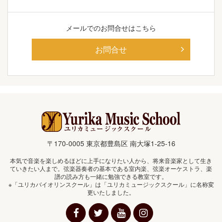
メールでの
お問合せはこちら
お問合せ
〒170-0005 東京都豊島区 南大塚1-25-16
本気で音楽を楽しめるほどに上手になりたい人から、将来音楽家として生き
ていきたい人まで。弦楽器奏者の基本である室内楽、弦楽オーケストラ、楽
譜の読み方も一緒に勉強できる教室です。
※「ユリカバイオリンスクール」は「ユリカミュージックスクール」に名称変
更いたしました。