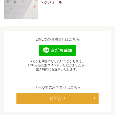
スケジュール
LINEでの
お問合せはこちら
※何かお聞きになりたいことがあれば、
LINEから個別コメントいただけましたら、
空き時間にお返事いたします。
メールでの
お問合せはこちら
お問合せ