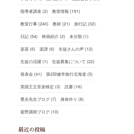
指導者講座 (2)
教室情報 (191)
教室行事 (240)
教材 (21)
旅行記 (32)
日記 (54)
映画紹介 (2)
未分類 (1)
楽器 (6)
楽譜 (6)
生徒さんの声 (12)
生徒の活躍 (1)
生徒募集について (22)
発表会 (41)
第2回修学旅行北海道 (5)
英国王立音楽検定 (3)
読書 (16)
豊永先生ブログ (7)
身体作り (8)
釜野講師ブログ (10)
最近の投稿