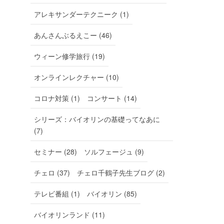
アレキサンダーテクニーク (1)
あんさんぶるえこー (46)
ウィーン修学旅行 (19)
オンラインレクチャー (10)
コロナ対策 (1)
コンサート (14)
シリーズ：バイオリンの基礎ってなあに
(7)
セミナー (28)
ソルフェージュ (9)
チェロ (37)
チェロ千鶴子先生ブログ (2)
テレビ番組 (1)
バイオリン (85)
バイオリンランド (11)