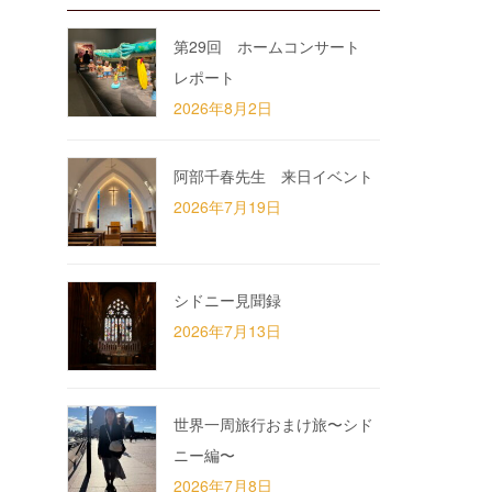
第29回 ホームコンサート
レポート
2026年8月2日
阿部千春先生 来日イベント
2026年7月19日
シドニー見聞録
2026年7月13日
世界一周旅行おまけ旅〜シド
ニー編〜
2026年7月8日