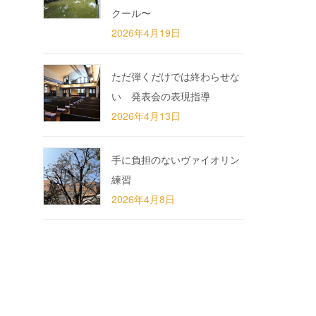
クール〜
2026年4月19日
ただ弾くだけでは終わらせな
い 発表会の表現指導
2026年4月13日
手に負担のないヴァイオリン
練習
2026年4月8日