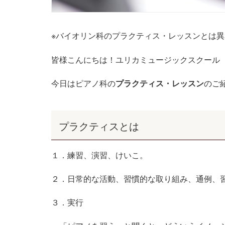
※
バイオリン科のプラクティス・レッスンとは異
皆様こんにちは！ユリカミュージックスクール
今日はピアノ科の
プラクティス・レッスン
のご
プラクティスとは
１．練習、演習、けいこ。
２．日常的な活動、習慣的な取り組み、通例、
３．実行