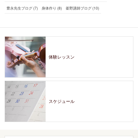
豊永先生ブログ (7)
身体作り (8)
釜野講師ブログ (10)
体験レッスン
スケジュール