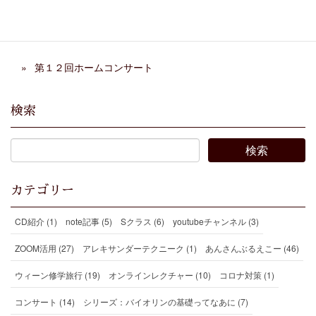
チェロ科レッスンご紹介
第１２回ホームコンサート
検索
カテゴリー
CD紹介 (1)
note記事 (5)
Sクラス (6)
youtubeチャンネル (3)
ZOOM活用 (27)
アレキサンダーテクニーク (1)
あんさんぶるえこー (46)
ウィーン修学旅行 (19)
オンラインレクチャー (10)
コロナ対策 (1)
コンサート (14)
シリーズ：バイオリンの基礎ってなあに (7)