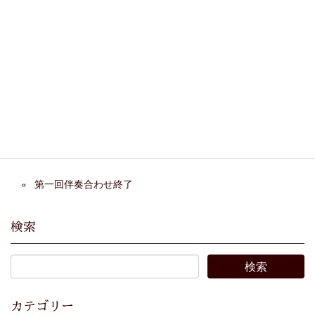
Facebook
X
Bluesky
Threads
Hatena
LINE
Copy
第一回伴奏合わせ終了
検索
カテゴリー