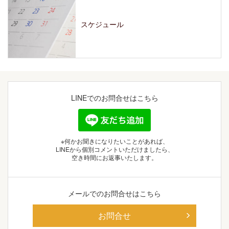
スケジュール
LINEでの
お問合せはこちら
※何かお聞きになりたいことがあれば、
LINEから個別コメントいただけましたら、
空き時間にお返事いたします。
メールでの
お問合せはこちら
お問合せ