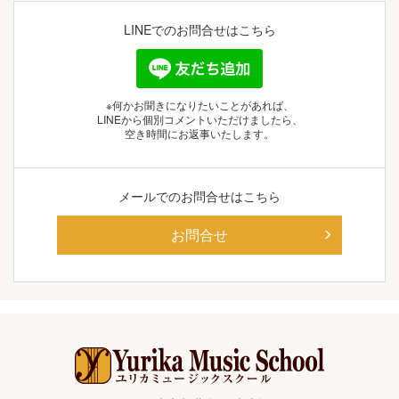
LINEでの
お問合せはこちら
※何かお聞きになりたいことがあれば、
LINEから個別コメントいただけましたら、
空き時間にお返事いたします。
メールでの
お問合せはこちら
お問合せ