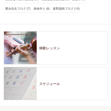
豊永先生ブログ (7)
身体作り (8)
釜野講師ブログ (10)
体験レッスン
スケジュール