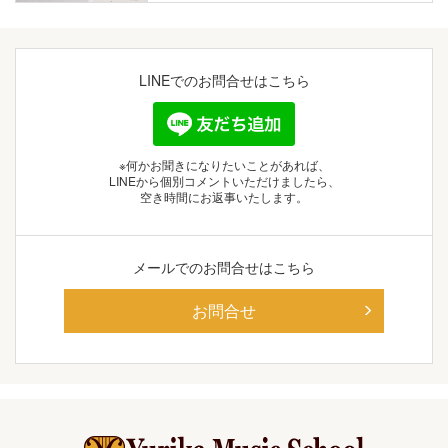
LINEでの
お問合せはこちら
※何かお聞きになりたいことがあれば、
LINEから個別コメントいただけましたら、
空き時間にお返事いたします。
メールでの
お問合せはこちら
お問合せ