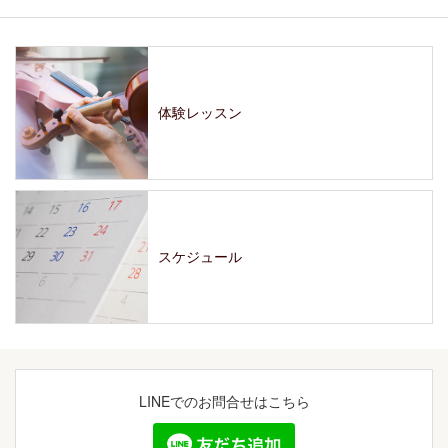
体験レッスン
スケジュール
LINEでの
お問合せはこちら