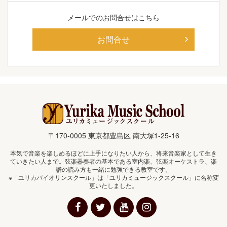
メールでの
お問合せはこちら
お問合せ
〒170-0005 東京都豊島区 南大塚1-25-16
本気で音楽を楽しめるほどに上手になりたい人から、将来音楽家として生き
ていきたい人まで。弦楽器奏者の基本である室内楽、弦楽オーケストラ、楽
譜の読み方も一緒に勉強できる教室です。
※「ユリカバイオリンスクール」は「ユリカミュージックスクール」に名称変
更いたしました。