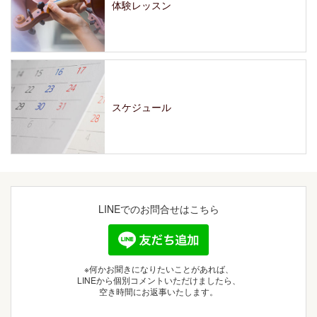
体験レッスン
スケジュール
LINEでの
お問合せはこちら
※何かお聞きになりたいことがあれば、
LINEから個別コメントいただけましたら、
空き時間にお返事いたします。