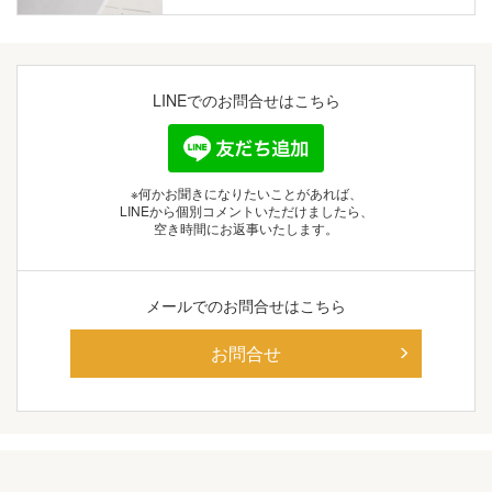
LINEでの
お問合せはこちら
※何かお聞きになりたいことがあれば、
LINEから個別コメントいただけましたら、
空き時間にお返事いたします。
メールでの
お問合せはこちら
お問合せ