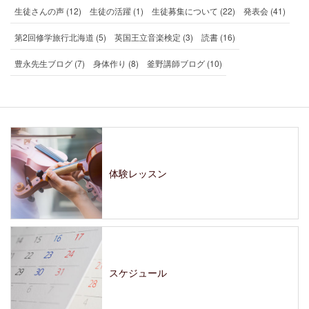
生徒さんの声 (12)
生徒の活躍 (1)
生徒募集について (22)
発表会 (41)
第2回修学旅行北海道 (5)
英国王立音楽検定 (3)
読書 (16)
豊永先生ブログ (7)
身体作り (8)
釜野講師ブログ (10)
体験レッスン
スケジュール