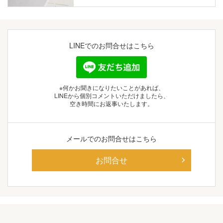
LINEでの
お問合せはこちら
※何かお聞きになりたいことがあれば、
LINEから個別コメントいただけましたら、
空き時間にお返事いたします。
メールでの
お問合せはこちら
お問合せ