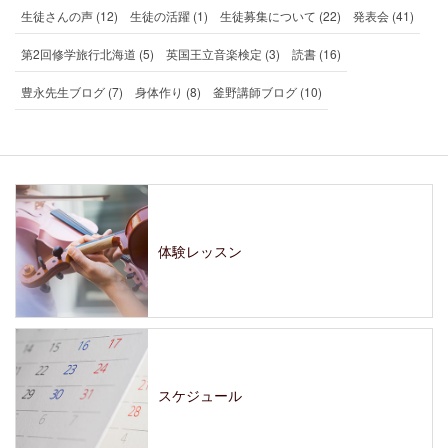
生徒さんの声 (12)
生徒の活躍 (1)
生徒募集について (22)
発表会 (41)
第2回修学旅行北海道 (5)
英国王立音楽検定 (3)
読書 (16)
豊永先生ブログ (7)
身体作り (8)
釜野講師ブログ (10)
体験レッスン
スケジュール