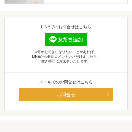
LINEでの
お問合せはこちら
※何かお聞きになりたいことがあれば、
LINEから個別コメントいただけましたら、
空き時間にお返事いたします。
メールでの
お問合せはこちら
お問合せ