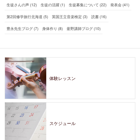
生徒さんの声 (12)
生徒の活躍 (1)
生徒募集について (22)
発表会 (41)
第2回修学旅行北海道 (5)
英国王立音楽検定 (3)
読書 (16)
豊永先生ブログ (7)
身体作り (8)
釜野講師ブログ (10)
体験レッスン
スケジュール