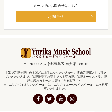
メールでの
お問合せはこちら
お問合せ
〒170-0005 東京都豊島区 南大塚1-25-16
本気で音楽を楽しめるほどに上手になりたい人から、将来音楽家として生き
ていきたい人まで。弦楽器奏者の基本である室内楽、弦楽オーケストラ、楽
譜の読み方も一緒に勉強できる教室です。
※「ユリカバイオリンスクール」は「ユリカミュージックスクール」に名称変
更いたしました。