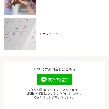
スケジュール
LINEでの
お問合せはこちら
※何かお聞きになりたいことがあれば、
LINEから個別コメントいただけましたら、
空き時間にお返事いたします。