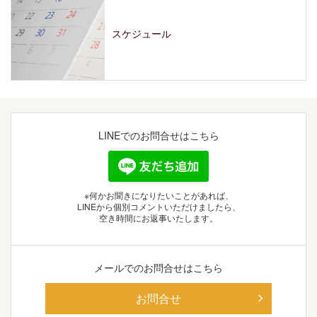
スケジュール
LINEでの
お問合せはこちら
※何かお聞きになりたいことがあれば、
LINEから個別コメントいただけましたら、
空き時間にお返事いたします。
メールでの
お問合せはこちら
お問合せ