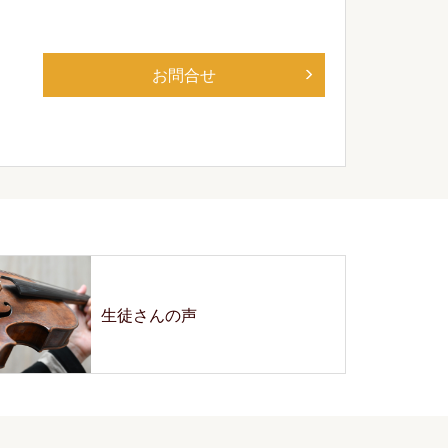
お問合せ
生徒さんの声