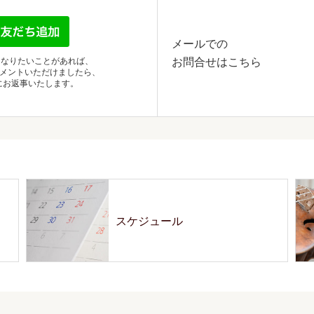
メールでの
お問合せはこちら
になりたいことがあれば、
別コメントいただけましたら、
にお返事いたします。
スケジュール