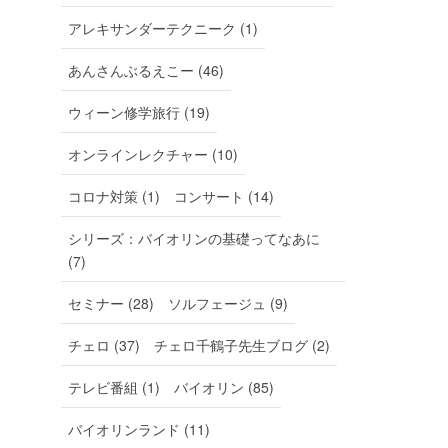
アレキサンダーテクニーク (1)
あんさんぶるえこー (46)
ウィーン修学旅行 (19)
オンラインレクチャー (10)
コロナ対策 (1)
コンサート (14)
シリーズ：バイオリンの基礎ってなあに
(7)
セミナー (28)
ソルフェージュ (9)
チェロ (37)
チェロ千鶴子先生ブログ (2)
テレビ番組 (1)
バイオリン (85)
バイオリンランド (11)