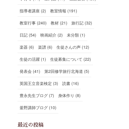
指導者講座 (2)
教室情報 (191)
教室行事 (240)
教材 (21)
旅行記 (32)
日記 (54)
映画紹介 (2)
未分類 (1)
楽器 (6)
楽譜 (6)
生徒さんの声 (12)
生徒の活躍 (1)
生徒募集について (22)
発表会 (41)
第2回修学旅行北海道 (5)
英国王立音楽検定 (3)
読書 (16)
豊永先生ブログ (7)
身体作り (8)
釜野講師ブログ (10)
最近の投稿