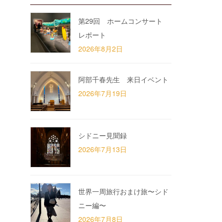
第29回 ホームコンサート
レポート
2026年8月2日
阿部千春先生 来日イベント
2026年7月19日
シドニー見聞録
2026年7月13日
世界一周旅行おまけ旅〜シド
ニー編〜
2026年7月8日