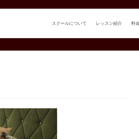
スクールについて
レッスン紹介
料