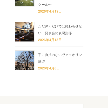
クール〜
2026年4月19日
ただ弾くだけでは終わらせな
い 発表会の表現指導
2026年4月13日
手に負担のないヴァイオリン
練習
2026年4月8日