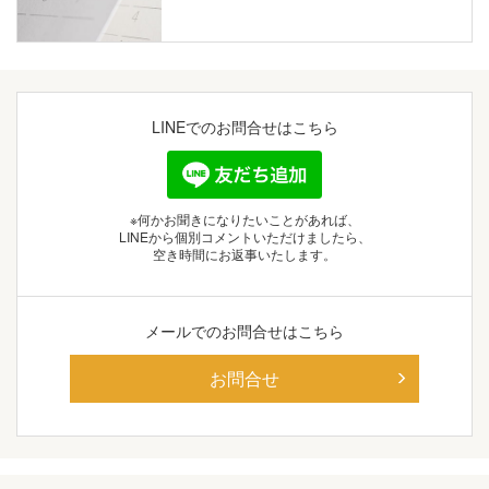
LINEでの
お問合せはこちら
※何かお聞きになりたいことがあれば、
LINEから個別コメントいただけましたら、
空き時間にお返事いたします。
メールでの
お問合せはこちら
お問合せ