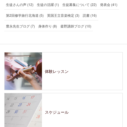
生徒さんの声 (12)
生徒の活躍 (1)
生徒募集について (22)
発表会 (41)
第2回修学旅行北海道 (5)
英国王立音楽検定 (3)
読書 (16)
豊永先生ブログ (7)
身体作り (8)
釜野講師ブログ (10)
体験レッスン
スケジュール