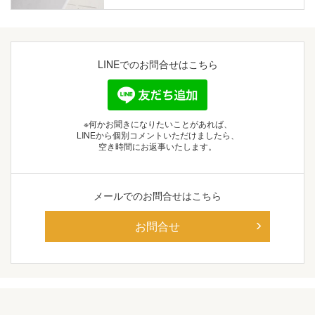
LINEでの
お問合せはこちら
※何かお聞きになりたいことがあれば、
LINEから個別コメントいただけましたら、
空き時間にお返事いたします。
メールでの
お問合せはこちら
お問合せ