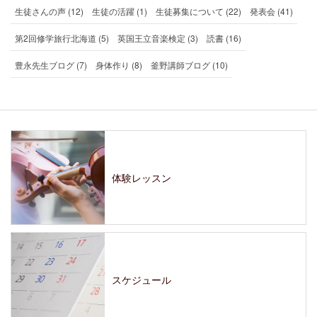
生徒さんの声 (12)
生徒の活躍 (1)
生徒募集について (22)
発表会 (41)
第2回修学旅行北海道 (5)
英国王立音楽検定 (3)
読書 (16)
豊永先生ブログ (7)
身体作り (8)
釜野講師ブログ (10)
体験レッスン
スケジュール