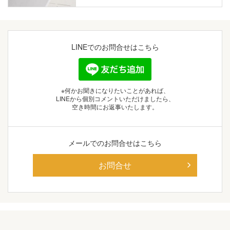
LINEでの
お問合せはこちら
※何かお聞きになりたいことがあれば、
LINEから個別コメントいただけましたら、
空き時間にお返事いたします。
メールでの
お問合せはこちら
お問合せ