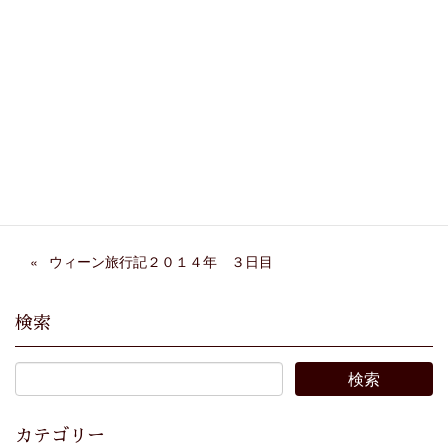
Facebook
X
Bluesky
Threads
Hatena
LINE
Copy
ウィーン旅行記２０１４年 ３日目
検索
カテゴリー