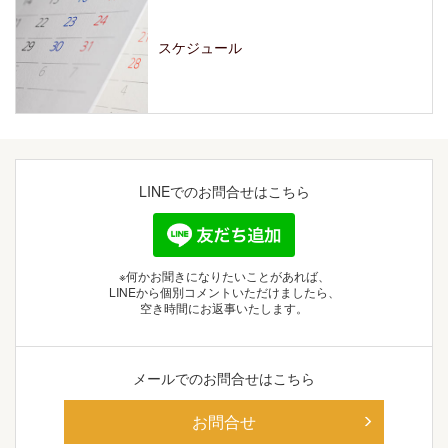
スケジュール
LINEでの
お問合せはこちら
※何かお聞きになりたいことがあれば、
LINEから個別コメントいただけましたら、
空き時間にお返事いたします。
メールでの
お問合せはこちら
お問合せ