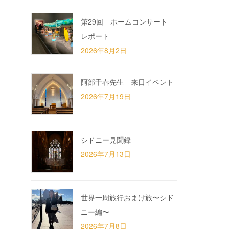
第29回 ホームコンサート
レポート
2026年8月2日
阿部千春先生 来日イベント
2026年7月19日
シドニー見聞録
2026年7月13日
世界一周旅行おまけ旅〜シド
ニー編〜
2026年7月8日