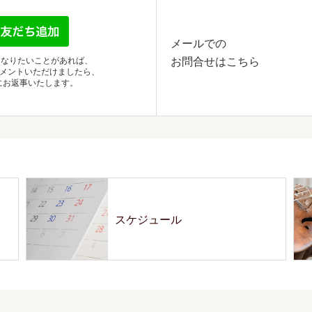
メールでの
お問合せはこちら
になりたいことがあれば、
別コメントいただけましたら、
にお返事いたします。
スケジュール