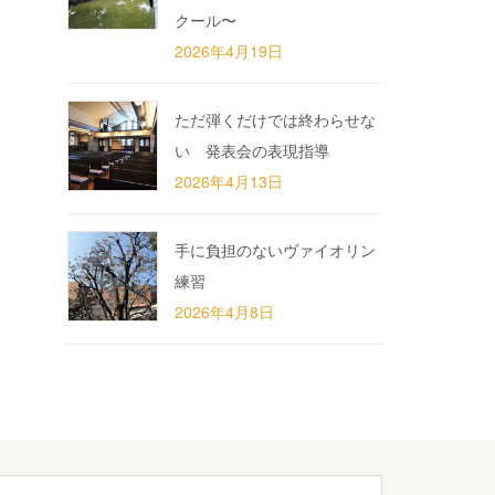
クール〜
2026年4月19日
ただ弾くだけでは終わらせな
い 発表会の表現指導
2026年4月13日
手に負担のないヴァイオリン
練習
2026年4月8日