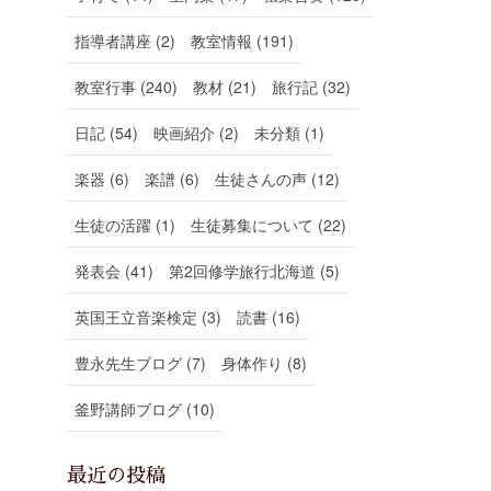
指導者講座 (2)
教室情報 (191)
教室行事 (240)
教材 (21)
旅行記 (32)
日記 (54)
映画紹介 (2)
未分類 (1)
楽器 (6)
楽譜 (6)
生徒さんの声 (12)
生徒の活躍 (1)
生徒募集について (22)
発表会 (41)
第2回修学旅行北海道 (5)
英国王立音楽検定 (3)
読書 (16)
豊永先生ブログ (7)
身体作り (8)
釜野講師ブログ (10)
最近の投稿