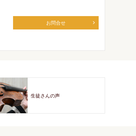
お問合せ
生徒さんの声