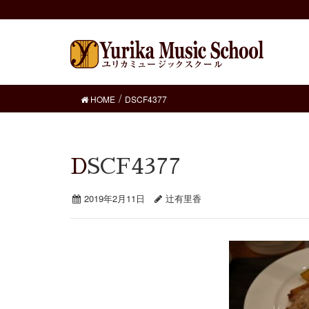
HOME
DSCF4377
DSCF4377
2019年2月11日
辻有里香