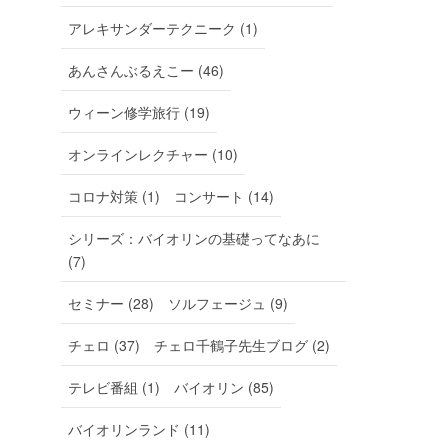
アレキサンダーテクニーク (1)
あんさんぶるえこー (46)
ウィーン修学旅行 (19)
オンラインレクチャー (10)
コロナ対策 (1)
コンサート (14)
シリーズ：バイオリンの基礎ってなあに
(7)
セミナー (28)
ソルフェージュ (9)
チェロ (37)
チェロ千鶴子先生ブログ (2)
テレビ番組 (1)
バイオリン (85)
バイオリンランド (11)