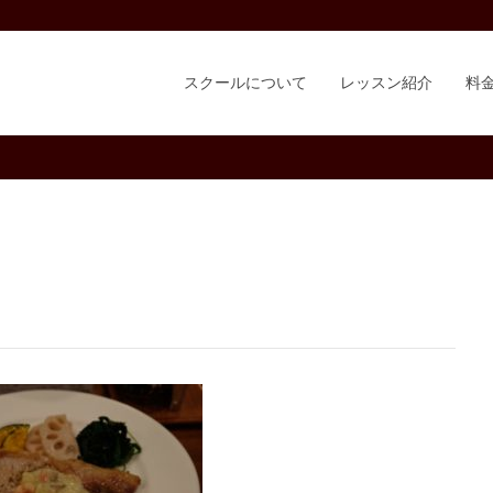
スクールについて
レッスン紹介
料