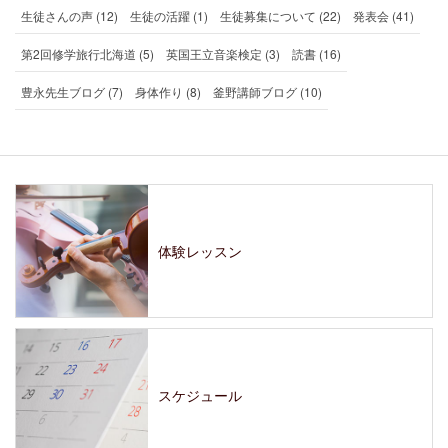
生徒さんの声 (12)
生徒の活躍 (1)
生徒募集について (22)
発表会 (41)
第2回修学旅行北海道 (5)
英国王立音楽検定 (3)
読書 (16)
豊永先生ブログ (7)
身体作り (8)
釜野講師ブログ (10)
体験レッスン
スケジュール