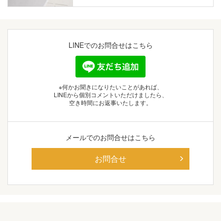
LINEでの
お問合せはこちら
※何かお聞きになりたいことがあれば、
LINEから個別コメントいただけましたら、
空き時間にお返事いたします。
メールでの
お問合せはこちら
お問合せ