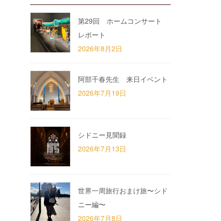
第29回 ホームコンサート
レポート
2026年8月2日
阿部千春先生 来日イベント
2026年7月19日
シドニー見聞録
2026年7月13日
世界一周旅行おまけ旅〜シド
ニー編〜
2026年7月8日