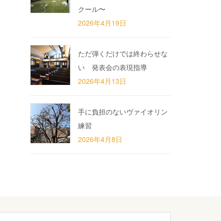
クール〜
2026年4月19日
ただ弾くだけでは終わらせな
い 発表会の表現指導
2026年4月13日
手に負担のないヴァイオリン
練習
2026年4月8日