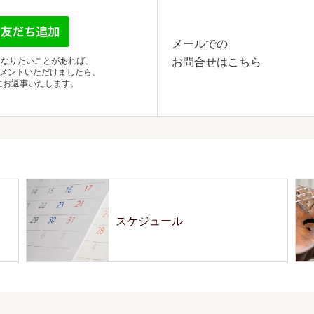
メールでの
お問合せはこちら
になりたいことがあれば、
別コメントいただけましたら、
にお返事いたします。
スケジュール