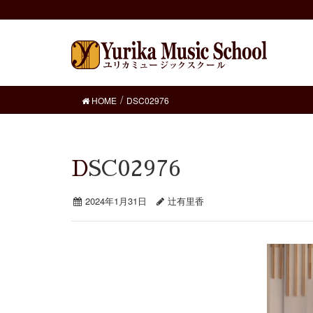
HOME
DSC02976
DSC02976
2024年1月31日
辻有里香