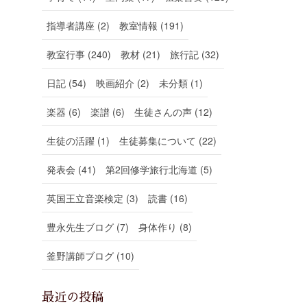
指導者講座 (2)
教室情報 (191)
教室行事 (240)
教材 (21)
旅行記 (32)
日記 (54)
映画紹介 (2)
未分類 (1)
楽器 (6)
楽譜 (6)
生徒さんの声 (12)
生徒の活躍 (1)
生徒募集について (22)
発表会 (41)
第2回修学旅行北海道 (5)
英国王立音楽検定 (3)
読書 (16)
豊永先生ブログ (7)
身体作り (8)
釜野講師ブログ (10)
最近の投稿