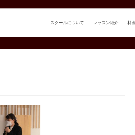
スクールについて
レッスン紹介
料