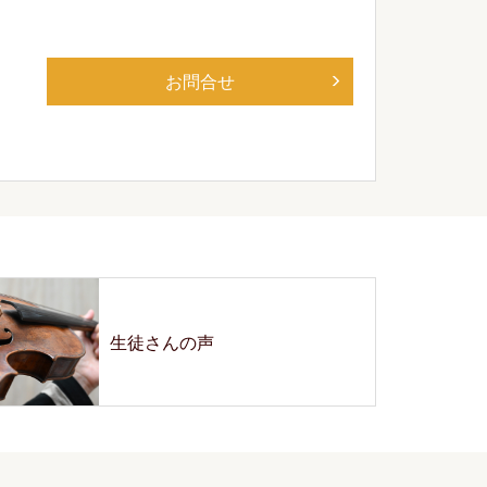
お問合せ
生徒さんの声