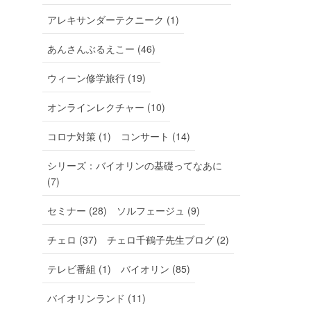
アレキサンダーテクニーク (1)
あんさんぶるえこー (46)
ウィーン修学旅行 (19)
オンラインレクチャー (10)
コロナ対策 (1)
コンサート (14)
シリーズ：バイオリンの基礎ってなあに
(7)
セミナー (28)
ソルフェージュ (9)
チェロ (37)
チェロ千鶴子先生ブログ (2)
テレビ番組 (1)
バイオリン (85)
バイオリンランド (11)