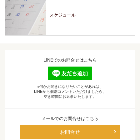
スケジュール
LINEでの
お問合せはこちら
※何かお聞きになりたいことがあれば、
LINEから個別コメントいただけましたら、
空き時間にお返事いたします。
メールでの
お問合せはこちら
お問合せ