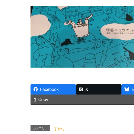
Facebook
X
B
Copy
カテゴリー
子育て