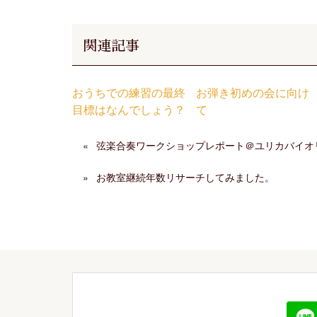
関連記事
おうちでの練習の最終
お弾き初めの会に向け
目標はなんでしょう？
て
弦楽合奏ワークショップレポート＠ユリカバイオ
お教室継続年数リサーチしてみました。