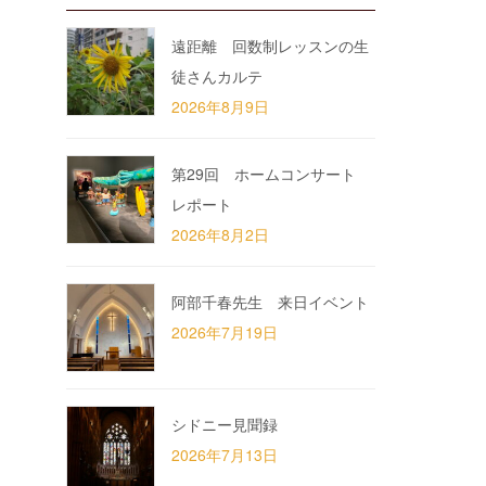
遠距離 回数制レッスンの生
徒さんカルテ
2026年8月9日
第29回 ホームコンサート
レポート
2026年8月2日
阿部千春先生 来日イベント
2026年7月19日
シドニー見聞録
2026年7月13日