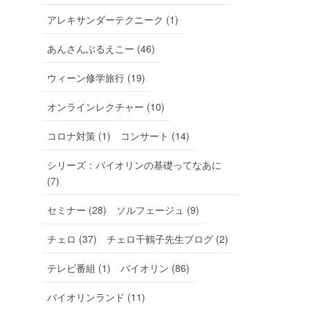
アレキサンダーテクニーク (1)
あんさんぶるえこー (46)
ウィーン修学旅行 (19)
オンラインレクチャー (10)
コロナ対策 (1)
コンサート (14)
シリーズ：バイオリンの基礎ってなあに
(7)
セミナー (28)
ソルフェージュ (9)
チェロ (37)
チェロ千鶴子先生ブログ (2)
テレビ番組 (1)
バイオリン (86)
バイオリンランド (11)