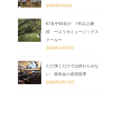
2026年5月4日
67名中65名が 1年以上継
続 〜ユリカミュージックス
クール〜
2026年4月19日
ただ弾くだけでは終わらせな
い 発表会の表現指導
2026年4月13日