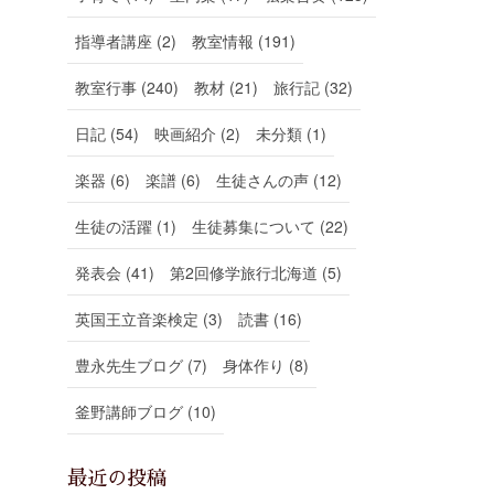
指導者講座 (2)
教室情報 (191)
教室行事 (240)
教材 (21)
旅行記 (32)
日記 (54)
映画紹介 (2)
未分類 (1)
楽器 (6)
楽譜 (6)
生徒さんの声 (12)
生徒の活躍 (1)
生徒募集について (22)
発表会 (41)
第2回修学旅行北海道 (5)
英国王立音楽検定 (3)
読書 (16)
豊永先生ブログ (7)
身体作り (8)
釜野講師ブログ (10)
最近の投稿