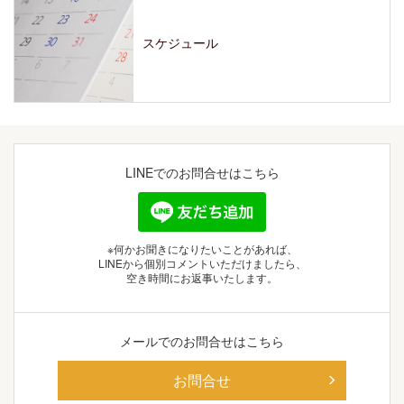
スケジュール
LINEでの
お問合せはこちら
※何かお聞きになりたいことがあれば、
LINEから個別コメントいただけましたら、
空き時間にお返事いたします。
メールでの
お問合せはこちら
お問合せ