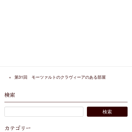
Facebook
X
Bluesky
Threads
Hatena
LINE
Copy
第31回 モーツァルトのクラヴィーアのある部屋
検索
カテゴリー