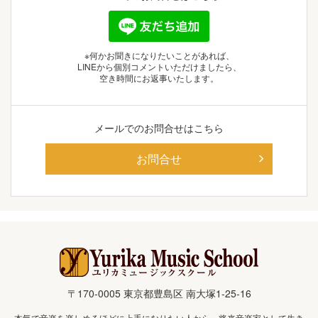
※何かお聞きになりたいことがあれば、
LINEから個別コメントいただけましたら、
空き時間にお返事いたします。
メールでの
お問合せはこちら
お問合せ
〒170-0005 東京都豊島区 南大塚1-25-16
本気で音楽を楽しめるほどに上手になりたい人から、将来音楽家として生き