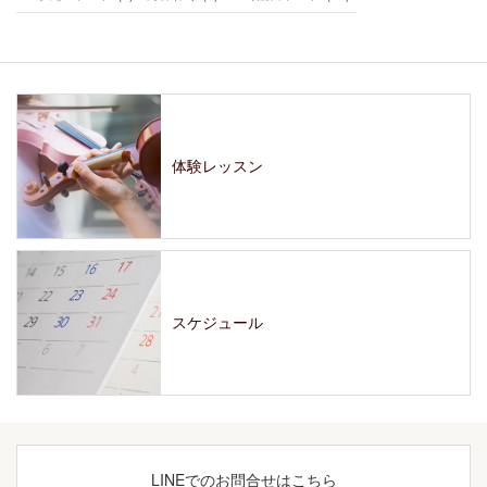
体験レッスン
スケジュール
LINEでの
お問合せはこちら