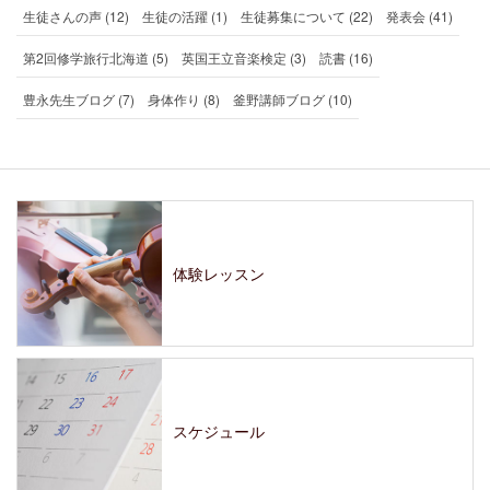
生徒さんの声 (12)
生徒の活躍 (1)
生徒募集について (22)
発表会 (41)
第2回修学旅行北海道 (5)
英国王立音楽検定 (3)
読書 (16)
豊永先生ブログ (7)
身体作り (8)
釜野講師ブログ (10)
体験レッスン
スケジュール