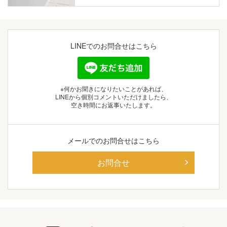
LINEでの
お問合せはこちら
※何かお聞きになりたいことがあれば、
LINEから個別コメントいただけましたら、
空き時間にお返事いたします。
メールでの
お問合せはこちら
お問合せ