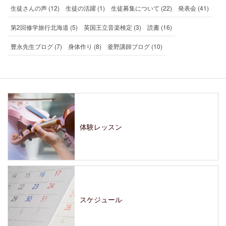
生徒さんの声 (12)
生徒の活躍 (1)
生徒募集について (22)
発表会 (41)
第2回修学旅行北海道 (5)
英国王立音楽検定 (3)
読書 (16)
豊永先生ブログ (7)
身体作り (8)
釜野講師ブログ (10)
体験レッスン
スケジュール