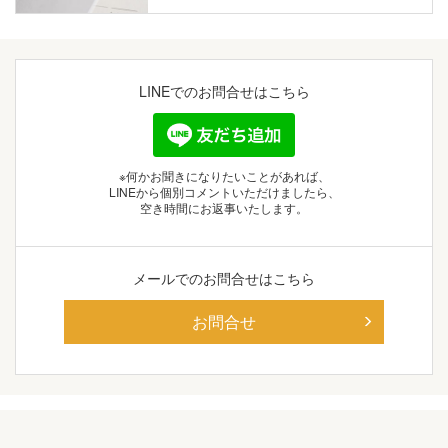
LINEでの
お問合せはこちら
※何かお聞きになりたいことがあれば、
LINEから個別コメントいただけましたら、
空き時間にお返事いたします。
メールでの
お問合せはこちら
お問合せ