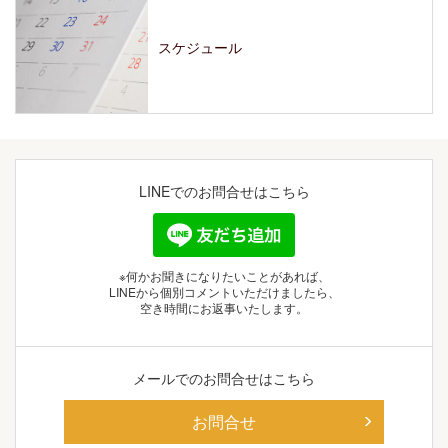
スケジュール
LINEでの
お問合せはこちら
※何かお聞きになりたいことがあれば、
LINEから個別コメントいただけましたら、
空き時間にお返事いたします。
メールでの
お問合せはこちら
お問合せ