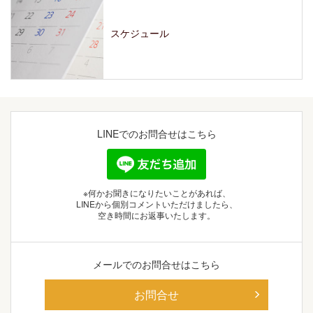
スケジュール
LINEでの
お問合せはこちら
※何かお聞きになりたいことがあれば、
LINEから個別コメントいただけましたら、
空き時間にお返事いたします。
メールでの
お問合せはこちら
お問合せ