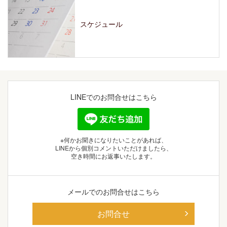
スケジュール
LINEでの
お問合せはこちら
※何かお聞きになりたいことがあれば、
LINEから個別コメントいただけましたら、
空き時間にお返事いたします。
メールでの
お問合せはこちら
お問合せ