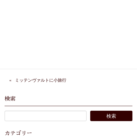
Facebook
X
Bluesky
Threads
Hatena
LINE
Copy
ミッテンヴァルトに小旅行
検索
カテゴリー