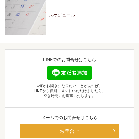
スケジュール
LINEでの
お問合せはこちら
※何かお聞きになりたいことがあれば、
LINEから個別コメントいただけましたら、
空き時間にお返事いたします。
メールでの
お問合せはこちら
お問合せ