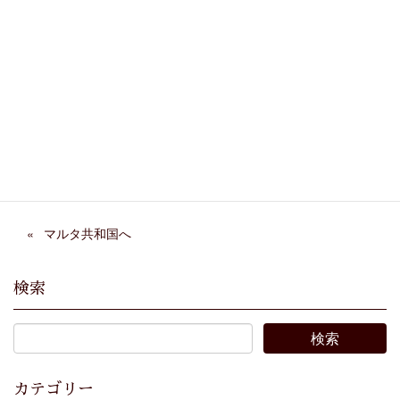
Facebook
X
Bluesky
Threads
Hatena
LINE
Copy
マルタ共和国へ
検索
カテゴリー