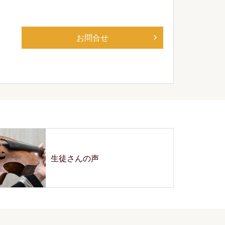
お問合せ
生徒さんの声