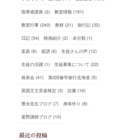
指導者講座 (2)
教室情報 (191)
教室行事 (240)
教材 (21)
旅行記 (32)
日記 (54)
映画紹介 (2)
未分類 (1)
楽器 (6)
楽譜 (6)
生徒さんの声 (12)
生徒の活躍 (1)
生徒募集について (22)
発表会 (41)
第2回修学旅行北海道 (5)
英国王立音楽検定 (3)
読書 (16)
豊永先生ブログ (7)
身体作り (8)
釜野講師ブログ (10)
最近の投稿