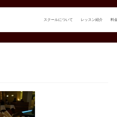
スクールについて
レッスン紹介
料