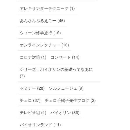
アレキサンダーテクニーク (1)
あんさんぶるえこー (46)
ウィーン修学旅行 (19)
オンラインレクチャー (10)
コロナ対策 (1)
コンサート (14)
シリーズ：バイオリンの基礎ってなあに
(7)
セミナー (28)
ソルフェージュ (9)
チェロ (37)
チェロ千鶴子先生ブログ (2)
テレビ番組 (1)
バイオリン (86)
バイオリンランド (11)