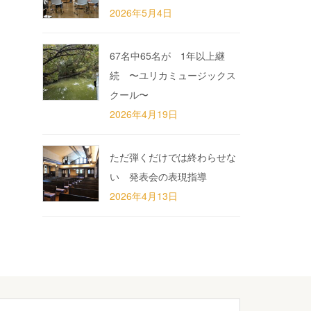
2026年5月4日
67名中65名が 1年以上継
続 〜ユリカミュージックス
クール〜
2026年4月19日
ただ弾くだけでは終わらせな
い 発表会の表現指導
2026年4月13日