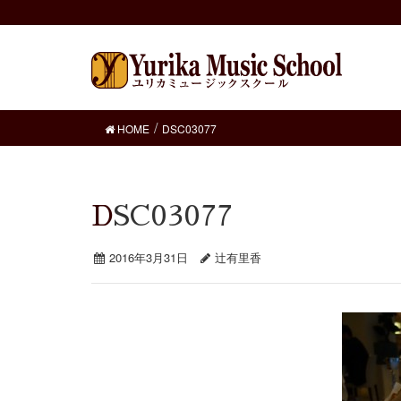
HOME
DSC03077
DSC03077
2016年3月31日
辻有里香