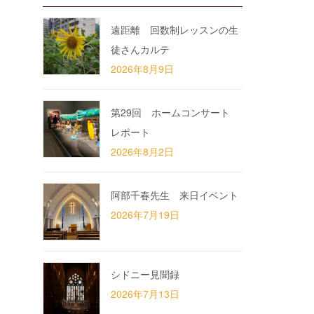
遠距離 回数制レッスンの生
徒さんカルテ
2026年8月9日
第29回 ホームコンサート
レポート
2026年8月2日
阿部千春先生 来日イベント
2026年7月19日
シドニー見聞録
2026年7月13日