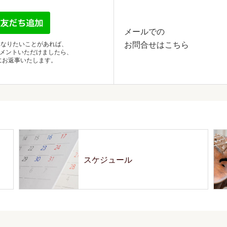
メールでの
お問合せはこちら
になりたいことがあれば、
別コメントいただけましたら、
にお返事いたします。
スケジュール