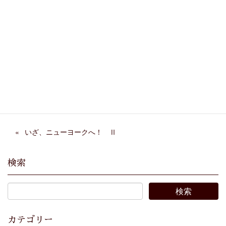
Facebook
X
Bluesky
Threads
Hatena
LINE
Copy
いざ、ニューヨークへ！ Ⅱ
検索
カテゴリー