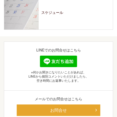
スケジュール
LINEでの
お問合せはこちら
※何かお聞きになりたいことがあれば、
LINEから個別コメントいただけましたら、
空き時間にお返事いたします。
メールでの
お問合せはこちら
お問合せ