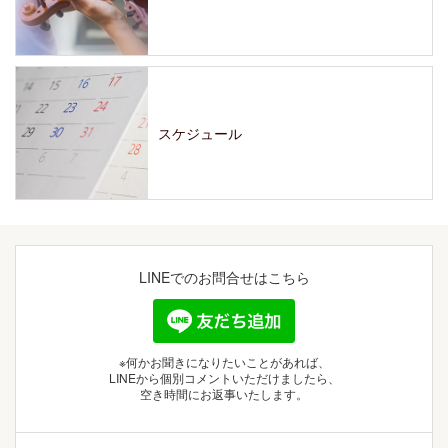
スケジュール
LINEでの
お問合せはこちら
※何かお聞きになりたいことがあれば、
LINEから個別コメントいただけましたら、
空き時間にお返事いたします。