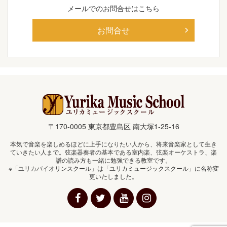
メールでの
お問合せはこちら
お問合せ
〒170-0005 東京都豊島区 南大塚1-25-16
本気で音楽を楽しめるほどに上手になりたい人から、将来音楽家として生き
ていきたい人まで。弦楽器奏者の基本である室内楽、弦楽オーケストラ、楽
譜の読み方も一緒に勉強できる教室です。
※「ユリカバイオリンスクール」は「ユリカミュージックスクール」に名称変
更いたしました。