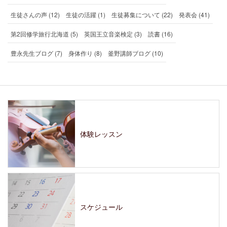
生徒さんの声 (12)
生徒の活躍 (1)
生徒募集について (22)
発表会 (41)
第2回修学旅行北海道 (5)
英国王立音楽検定 (3)
読書 (16)
豊永先生ブログ (7)
身体作り (8)
釜野講師ブログ (10)
体験レッスン
スケジュール