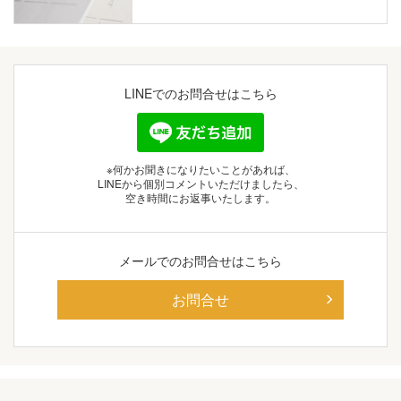
LINEでの
お問合せはこちら
※何かお聞きになりたいことがあれば、
LINEから個別コメントいただけましたら、
空き時間にお返事いたします。
メールでの
お問合せはこちら
お問合せ